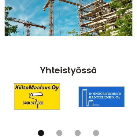
Yhteistyössä