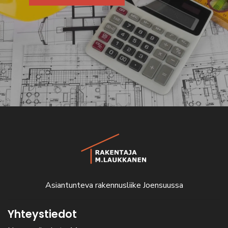
Asiantunteva rakennusliike Joensuussa
Yhteystiedot