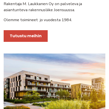
Rakentaja M. Laukkanen Oy on palveleva ja
asiantunteva rakennusliike Joensuussa.
Olemme toimineet jo vuodesta 1984.
Tutustu meihin