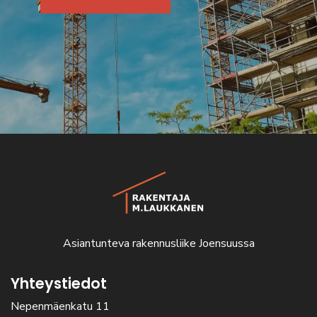
Asiantunteva rakennusliike Joensuussa
Yhteystiedot
Nepenmäenkatu 11