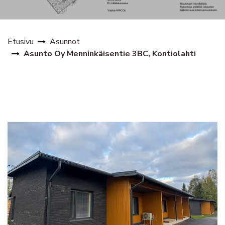
Etusivu
Asunnot
Asunto Oy Menninkäisentie 3BC, Kontiolahti