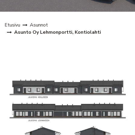
Etusivu
Asunnot
Asunto Oy Lehmonportti, Kontiolahti